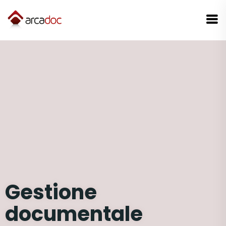
Gestione
documentale