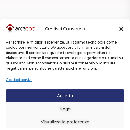
Gestisci Consenso
Per fornire le migliori esperienze, utilizziamo tecnologie come i
cookie per memorizzare e/o accedere alle informazioni del
dispositivo. Il consenso a queste tecnologie ci permetterà di
elaborare dati come il comportamento di navigazione o ID unici su
questo sito. Non acconsentire o ritirare il consenso può influire
negativamente su alcune caratteristiche e funzioni.
Gestisci servizi
Accetta
Nega
Visualizza le preferenze