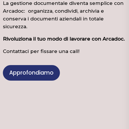
La gestione documentale diventa semplice con
Arcadoc: organizza, condividi, archivia e
conserva i documenti aziendali in totale
sicurezza.
Rivoluziona il tuo modo di lavorare con Arcadoc.
Contattaci per fissare una call!
Approfondiamo