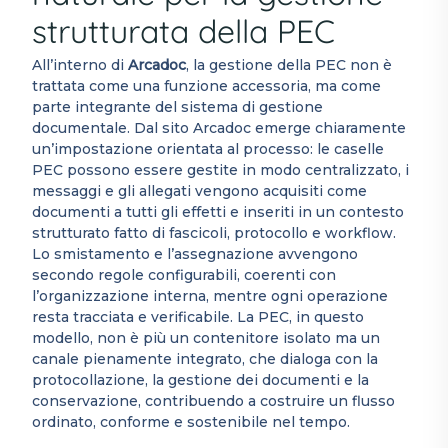
strutturata della PEC
All’interno di
Arcadoc
, la gestione della PEC non è
trattata come una funzione accessoria, ma come
parte integrante del sistema di gestione
documentale. Dal sito Arcadoc emerge chiaramente
un’impostazione orientata al processo: le caselle
PEC possono essere gestite in modo centralizzato, i
messaggi e gli allegati vengono acquisiti come
documenti a tutti gli effetti e inseriti in un contesto
strutturato fatto di fascicoli, protocollo e workflow.
Lo smistamento e l’assegnazione avvengono
secondo regole configurabili, coerenti con
l’organizzazione interna, mentre ogni operazione
resta tracciata e verificabile. La PEC, in questo
modello, non è più un contenitore isolato ma un
canale pienamente integrato, che dialoga con la
protocollazione, la gestione dei documenti e la
conservazione, contribuendo a costruire un flusso
ordinato, conforme e sostenibile nel tempo.