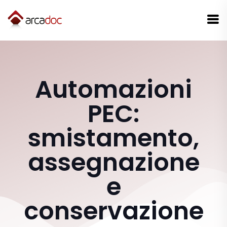
Automazioni
PEC:
smistamento,
assegnazione
e
conservazione