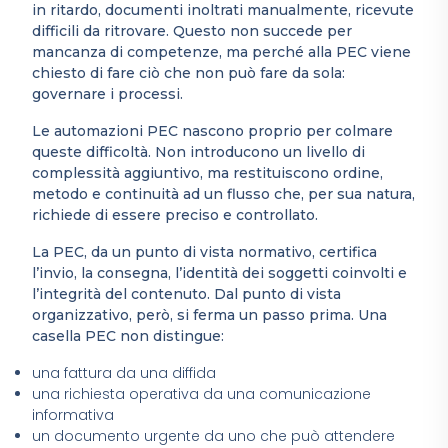
in ritardo, documenti inoltrati manualmente, ricevute
difficili da ritrovare. Questo non succede per
mancanza di competenze, ma perché alla PEC viene
chiesto di fare ciò che non può fare da sola:
governare i processi.
Le automazioni PEC nascono proprio per colmare
queste difficoltà. Non introducono un livello di
complessità aggiuntivo, ma restituiscono ordine,
metodo e continuità ad un flusso che, per sua natura,
richiede di essere preciso e controllato.
La PEC, da un punto di vista normativo, certifica
l’invio, la consegna, l’identità dei soggetti coinvolti e
l’integrità del contenuto. Dal punto di vista
organizzativo, però, si ferma un passo prima. Una
casella PEC non distingue:
una fattura da una diffida
una richiesta operativa da una comunicazione
informativa
un documento urgente da uno che può attendere