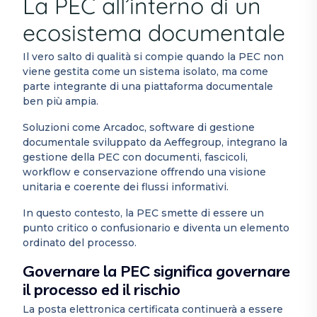
La PEC all’interno di un
ecosistema documentale
Il vero salto di qualità si compie quando la PEC non
viene gestita come un sistema isolato, ma come
parte integrante di una piattaforma documentale
ben più ampia.
Soluzioni come Arcadoc, software di gestione
documentale sviluppato da Aeffegroup, integrano la
gestione della PEC con documenti, fascicoli,
workflow e conservazione offrendo una visione
unitaria e coerente dei flussi informativi.
In questo contesto, la PEC smette di essere un
punto critico o confusionario e diventa un elemento
ordinato del processo.
Governare la PEC significa governare
il processo ed il rischio
La posta elettronica certificata continuerà a essere