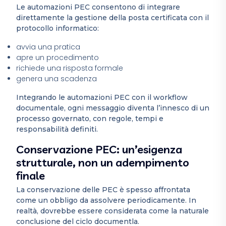
Le automazioni PEC consentono di integrare
direttamente la gestione della posta certificata con il
protocollo informatico:
avvia una pratica
apre un procedimento
richiede una risposta formale
genera una scadenza
Integrando le automazioni PEC con il workflow
documentale, ogni messaggio diventa l’innesco di un
processo governato, con regole, tempi e
responsabilità definiti.
Conservazione PEC: un’esigenza
strutturale, non un adempimento
finale
La conservazione delle PEC è spesso affrontata
come un obbligo da assolvere periodicamente. In
realtà, dovrebbe essere considerata come la naturale
conclusione del ciclo documentla.