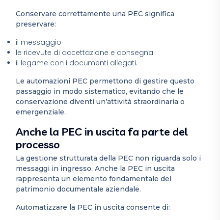
Conservare correttamente una PEC significa
preservare:
il messaggio
le ricevute di accettazione e consegna
il legame con i documenti allegati.
Le automazioni PEC permettono di gestire questo
passaggio in modo sistematico, evitando che le
conservazione diventi un’attività straordinaria o
emergenziale.
Anche la PEC in uscita fa parte del
processo
La gestione strutturata della PEC non riguarda solo i
messaggi in ingresso. Anche la PEC in uscita
rappresenta un elemento fondamentale del
patrimonio documentale aziendale.
Automatizzare la PEC in uscita consente di: