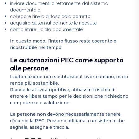
inviare documenti direttamente dal sistema
documentale
collegare l’invio al fascicolo corretto
acquisire automaticamente le ricevute
completare il ciclo documentale
In questo modo, l’intero flusso resta coerente e
ricostruibile nel tempo.
Le automazioni PEC come supporto
alle persone
L’automazione non sostituisce il lavoro umano, ma lo
rende più sostenibile.
Riduce le attività ripetitive, abbassa il rischio di
errore e libera tempo per le decisioni che richiedono
competenze e valutazione.
Le persone non devono necessariamente tenere
d’occhio la PEC. Possono affidarsi a un sistema che
segnala, assegna e traccia.