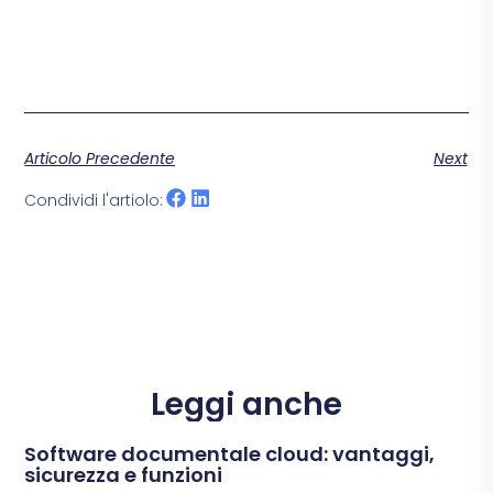
Articolo Precedente
Next
Condividi l'artiolo:
Leggi anche
Software documentale cloud: vantaggi,
sicurezza e funzioni