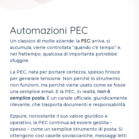
Automazioni PEC
PEC
Un classico di molte aziende: la
arriva, si
accumula, viene controllata “quando c’è tempo” e,
nel frattempo, qualcosa di importante potrebbe
sfuggire.
La PEC, nata per portare certezza, spesso finisce
per generare tensione. Non perché lo strumento
non funzioni, ma perché viene usato come se fosse
una semplice email. E la PEC, in realtà,
non è
semplice posta
. È un canale ufficiale, giuridicamente
rilevante, che trasporta documenti e responsabilità.
Eppure, nonostante il suo valore giuridico e
operativo, la PEC continua ad essere gestita –
spesso – come un semplice strumento di posta. Si
ottengono così caselle sovraccariche, messaggi letti