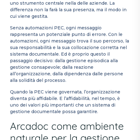
uno strumento centrale nella delle aziende. La
differenza non la farà la sua presenza, ma il modo in
cui viene gestita.
Senza automazioni PEC, ogni messaggio
rappresenta un potenziale punto di errore. Con le
automazioni, ogni messaggio trova il suo percorso, la
sua responsabilità e la sua collocazione corretta nel
sistema documentale. Ed è proprio questo il
passaggio decisivo: dalla gestione episodica alla
gestione consapevole; dalla reazione
all’organizzazione, dalla dipendenza dalle persone
alla solidità del processo.
Quando la PEC viene governata, l’organizzazione
diventa più affidabile. E l’affidabilità, nel tempo, è
uno dei valori più importanti che un sistema di
gestione documentale possa garantire.
Arcadoc come ambiente
naturale per la gestione