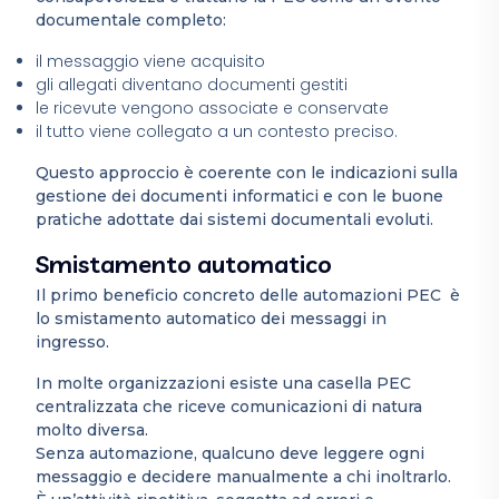
documentale completo:
il messaggio viene acquisito
gli allegati diventano documenti gestiti
le ricevute vengono associate e conservate
il tutto viene collegato a un contesto preciso.
Questo approccio è coerente con le indicazioni sulla
gestione dei documenti informatici e con le buone
pratiche adottate dai sistemi documentali evoluti.
Smistamento automatico
Il primo beneficio concreto delle automazioni PEC è
lo smistamento automatico dei messaggi in
ingresso.
In molte organizzazioni esiste una casella PEC
centralizzata che riceve comunicazioni di natura
molto diversa.
Senza automazione, qualcuno deve leggere ogni
messaggio e decidere manualmente a chi inoltrarlo.