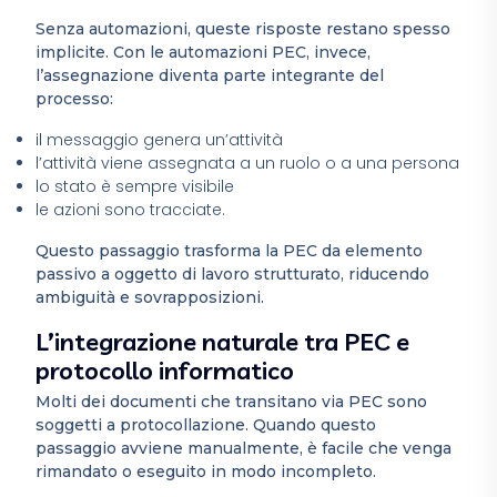
Senza automazioni, queste risposte restano spesso
implicite. Con le automazioni PEC, invece,
l’assegnazione diventa parte integrante del
processo:
il messaggio genera un’attività
l’attività viene assegnata a un ruolo o a una persona
lo stato è sempre visibile
le azioni sono tracciate.
Questo passaggio trasforma la PEC da elemento
passivo a oggetto di lavoro strutturato, riducendo
ambiguità e sovrapposizioni.
L’integrazione naturale tra PEC e
protocollo informatico
Molti dei documenti che transitano via PEC sono
soggetti a protocollazione. Quando questo
passaggio avviene manualmente, è facile che venga
rimandato o eseguito in modo incompleto.