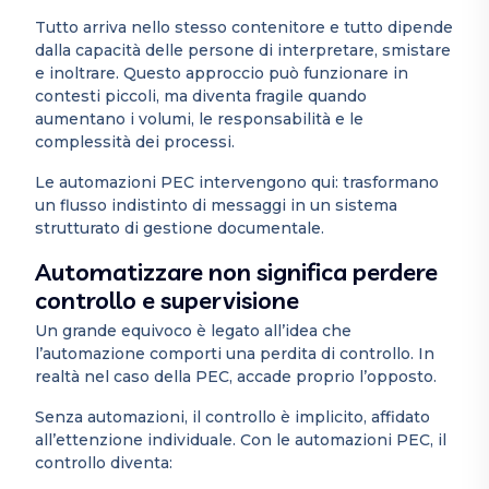
Tutto arriva nello stesso contenitore e tutto dipende
dalla capacità delle persone di interpretare, smistare
e inoltrare. Questo approccio può funzionare in
contesti piccoli, ma diventa fragile quando
aumentano i volumi, le responsabilità e le
complessità dei processi.
Le automazioni PEC intervengono qui: trasformano
un flusso indistinto di messaggi in un sistema
strutturato di gestione documentale.
Automatizzare non significa perdere
controllo e supervisione
Un grande equivoco è legato all’idea che
l’automazione comporti una perdita di controllo. In
realtà nel caso della PEC, accade proprio l’opposto.
Senza automazioni, il controllo è implicito, affidato
all’ettenzione individuale. Con le automazioni PEC, il
controllo diventa: