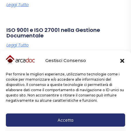
Leggi Tutto
ISO 9001 e ISO 27001 nella Gestione
Documentale
Leggi Tutto
Gestisci Consenso
Per fornire le migliori esperienze, utilizziamo tecnologie come i
cookie per memorizzare e/o accedere alle informazioni del
dispositivo. Il consenso a queste tecnologie ci permetterà di
elaborare dati come il comportamento di navigazione o ID unici su
questo sito. Non acconsentire o ritirare il consenso può influire
Contattaci
negativamente su alcune caratteristiche e funzioni.
Accetta