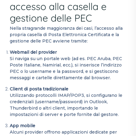
accesso alla casella e
gestione delle PEC
Nella stragrande maggioranza dei casi, l’accesso alla
propria casella di Posta Elettronica Certificata e la
gestione delle PEC avviene tramite:
Webmail del provider
Si naviga su un portale web (ad es. PEC Aruba, PEC
Poste Italiane, Namirial, ecc.), si inserisce l’indirizzo
PEC o lo username e la password, e si gestiscono
messaggi e cartelle direttamente dal browser.
Client di posta tradizionale
Utilizzando protocolli IMAP/POP3, si configurano le
credenziali (username/password) in Outlook,
Thunderbird o altri client, importando le
impostazioni di server e porte fornite dal gestore.
App mobile
Alcuni provider offrono applicazioni dedicate per