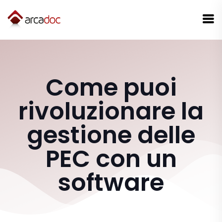
Come puoi
rivoluzionare la
gestione delle
PEC con un
software