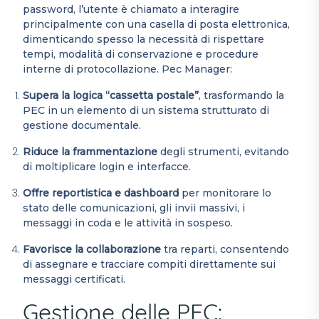
password, l’utente è chiamato a interagire
principalmente con una casella di posta elettronica,
dimenticando spesso la necessità di rispettare
tempi, modalità di conservazione e procedure
interne di protocollazione. Pec Manager:
Supera la logica “cassetta postale”
, trasformando la
PEC in un elemento di un sistema strutturato di
gestione documentale.
Riduce la frammentazione
degli strumenti, evitando
di moltiplicare login e interfacce.
Offre reportistica e dashboard
per monitorare lo
stato delle comunicazioni, gli invii massivi, i
messaggi in coda e le attività in sospeso.
Favorisce la collaborazione
tra reparti, consentendo
di assegnare e tracciare compiti direttamente sui
messaggi certificati.
Gestione delle PEC: