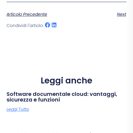
Articolo Precedente
Next
Condividi l'artiolo:
Leggi anche
Software documentale cloud: vantaggi,
sicurezza e funzioni
Leggi Tutto