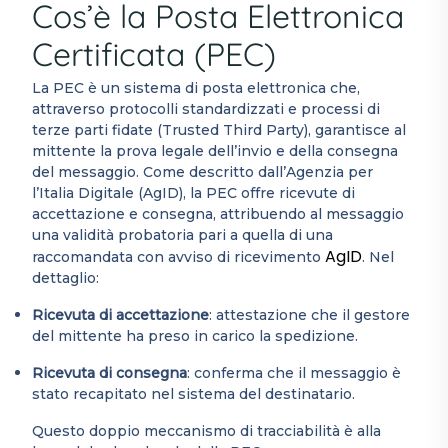
Cos’è la Posta Elettronica
Certificata (PEC)
La PEC è un sistema di posta elettronica che,
attraverso protocolli standardizzati e processi di
terze parti fidate (Trusted Third Party), garantisce al
mittente la prova legale dell’invio e della consegna
del messaggio. Come descritto dall’Agenzia per
l’Italia Digitale (AgID), la PEC offre ricevute di
accettazione e consegna, attribuendo al messaggio
una validità probatoria pari a quella di una
AgID
raccomandata con avviso di ricevimento
. Nel
dettaglio:
Ricevuta di accettazione
: attestazione che il gestore
del mittente ha preso in carico la spedizione.
Ricevuta di consegna
: conferma che il messaggio è
stato recapitato nel sistema del destinatario.
Questo doppio meccanismo di tracciabilità è alla