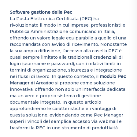
Software gestione delle Pec
La Posta Elettronica Certificata (PEC) ha
rivoluzionato il modo in cui imprese, professionisti e
Pubblica Amministrazione comunicano in Italia,
offrendo un valore legale equiparabile a quello di una
raccomandata con avviso di ricevimento. Nonostante
la sua ampia diffusione, l’accesso alla casella PEC è
quasi sempre limitato alle tradizionali credenziali di
login (username e password), con i relativi limiti in
termini di organizzazione, sicurezza e integrazione
nei flussi di lavoro. In questo contesto, il
modulo Pec
Manager di Arcadoc
si propone come soluzione
innovativa, offrendo non solo un’interfaccia dedicata
ma un vero e proprio sistema di gestione
documentale integrato. In questo articolo
approfondiremo le caratteristiche e i vantaggi di
questa soluzione, evidenziando come Pec Manager
superi i vincoli del semplice accesso via webmail e
trasformi la PEC in uno strumento di produttività.