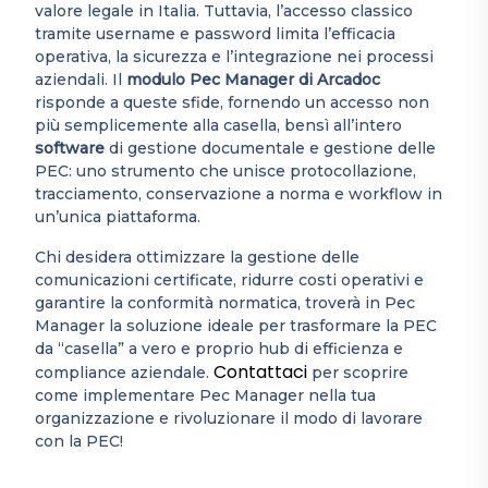
valore legale in Italia. Tuttavia, l’accesso classico
tramite username e password limita l’efficacia
operativa, la sicurezza e l’integrazione nei processi
aziendali. Il
modulo Pec Manager di Arcadoc
risponde a queste sfide, fornendo un accesso non
più semplicemente alla casella, bensì all’intero
software
di gestione documentale e gestione delle
PEC: uno strumento che unisce protocollazione,
tracciamento, conservazione a norma e workflow in
un’unica piattaforma.
Chi desidera ottimizzare la gestione delle
comunicazioni certificate, ridurre costi operativi e
garantire la conformità normatica, troverà in Pec
Manager la soluzione ideale per trasformare la PEC
da “casella” a vero e proprio hub di efficienza e
Contattaci
compliance aziendale.
per scoprire
come implementare Pec Manager nella tua
organizzazione e rivoluzionare il modo di lavorare
con la PEC!