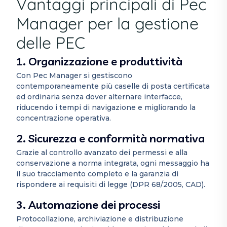
Vantaggi principali di Pec
Manager per la gestione
delle PEC
1. Organizzazione e produttività
Con Pec Manager si gestiscono
contemporaneamente più caselle di posta certificata
ed ordinaria senza dover alternare interfacce,
riducendo i tempi di navigazione e migliorando la
concentrazione operativa.
2. Sicurezza e conformità normativa
Grazie al controllo avanzato dei permessi e alla
conservazione a norma integrata, ogni messaggio ha
il suo tracciamento completo e la garanzia di
rispondere ai requisiti di legge (DPR 68/2005, CAD).
3. Automazione dei processi
Protocollazione, archiviazione e distribuzione