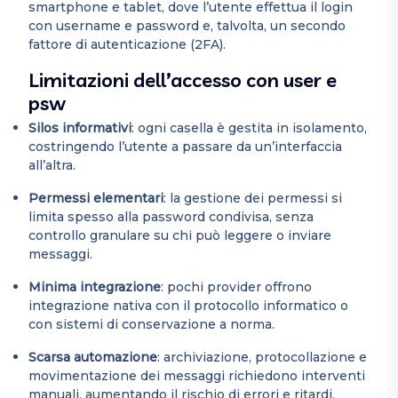
smartphone e tablet, dove l’utente effettua il login
con username e password e, talvolta, un secondo
fattore di autenticazione (2FA).
Limitazioni dell’accesso con user e
psw
Silos informativi
: ogni casella è gestita in isolamento,
costringendo l’utente a passare da un’interfaccia
all’altra.
Permessi elementari
: la gestione dei permessi si
limita spesso alla password condivisa, senza
controllo granulare su chi può leggere o inviare
messaggi.
Minima integrazione
: pochi provider offrono
integrazione nativa con il protocollo informatico o
con sistemi di conservazione a norma.
Scarsa automazione
: archiviazione, protocollazione e
movimentazione dei messaggi richiedono interventi
manuali, aumentando il rischio di errori e ritardi.