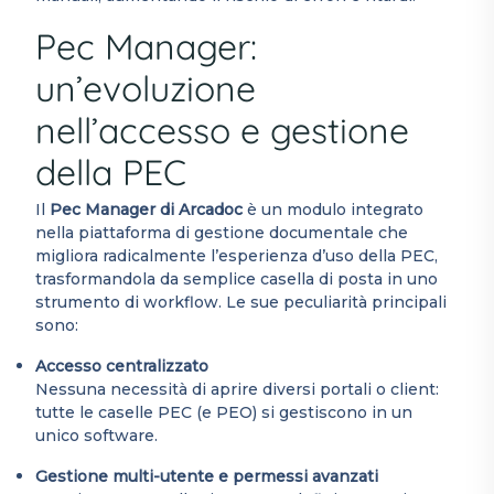
Pec Manager:
un’evoluzione
nell’accesso e gestione
della PEC
Il
Pec Manager di Arcadoc
è un modulo integrato
nella piattaforma di gestione documentale che
migliora radicalmente l’esperienza d’uso della PEC,
trasformandola da semplice casella di posta in uno
strumento di workflow. Le sue peculiarità principali
sono:
Accesso centralizzato
Nessuna necessità di aprire diversi portali o client:
tutte le caselle PEC (e PEO) si gestiscono in un
unico software.
Gestione multi-utente e permessi avanzati