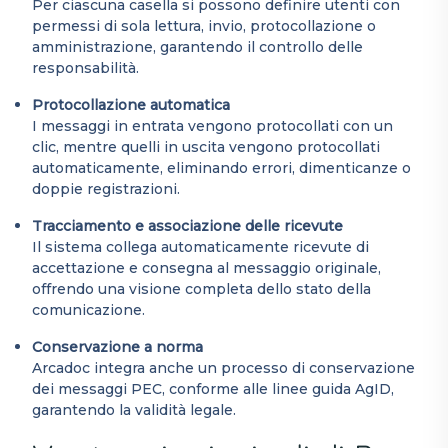
Per ciascuna casella si possono definire utenti con
permessi di sola lettura, invio, protocollazione o
amministrazione, garantendo il controllo delle
responsabilità.
Protocollazione automatica
I messaggi in entrata vengono protocollati con un
clic, mentre quelli in uscita vengono protocollati
automaticamente, eliminando errori, dimenticanze o
doppie registrazioni.
Tracciamento e associazione delle ricevute
Il sistema collega automaticamente ricevute di
accettazione e consegna al messaggio originale,
offrendo una visione completa dello stato della
comunicazione.
Conservazione a norma
Arcadoc integra anche un processo di conservazione
dei messaggi PEC, conforme alle linee guida AgID,
garantendo la validità legale.