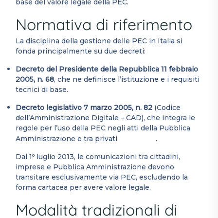
base del valore legale della PEC.
Normativa di riferimento
La disciplina della gestione delle PEC in Italia si
fonda principalmente su due decreti:
Decreto del Presidente della Repubblica 11 febbraio
2005, n. 68
, che ne definisce l’istituzione e i requisiti
tecnici di base.
Decreto legislativo 7 marzo 2005, n. 82
(Codice
dell’Amministrazione Digitale – CAD), che integra le
regole per l’uso della PEC negli atti della Pubblica
Wikipedia
Amministrazione e tra privati
.
Dal 1º luglio 2013, le comunicazioni tra cittadini,
imprese e Pubblica Amministrazione devono
transitare esclusivamente via PEC, escludendo la
forma cartacea per avere valore legale.
Modalità tradizionali di