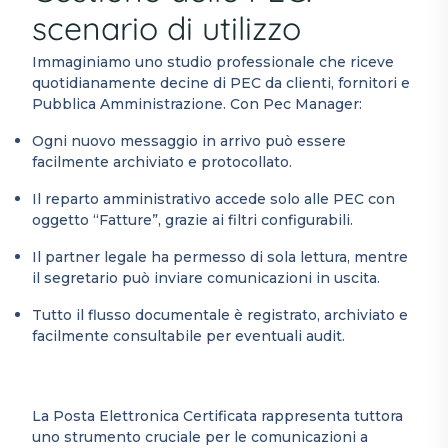
scenario di utilizzo
Immaginiamo uno studio professionale che riceve
quotidianamente decine di PEC da clienti, fornitori e
Pubblica Amministrazione. Con Pec Manager:
Ogni nuovo messaggio in arrivo può essere
facilmente archiviato e protocollato.
Il reparto amministrativo accede solo alle PEC con
oggetto “Fatture”, grazie ai filtri configurabili.
Il partner legale ha permesso di sola lettura, mentre
il segretario può inviare comunicazioni in uscita.
Tutto il flusso documentale è registrato, archiviato e
facilmente consultabile per eventuali audit.
La Posta Elettronica Certificata rappresenta tuttora
uno strumento cruciale per le comunicazioni a