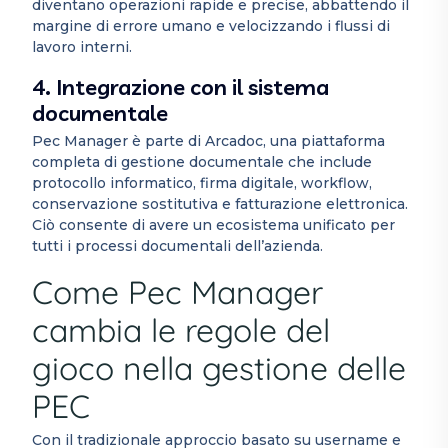
diventano operazioni rapide e precise, abbattendo il
margine di errore umano e velocizzando i flussi di
lavoro interni.
4. Integrazione con il sistema
documentale
Pec Manager è parte di Arcadoc, una piattaforma
completa di gestione documentale che include
protocollo informatico, firma digitale, workflow,
conservazione sostitutiva e fatturazione elettronica.
Ciò consente di avere un ecosistema unificato per
tutti i processi documentali dell’azienda.
Come Pec Manager
cambia le regole del
gioco nella gestione delle
PEC
Con il tradizionale approccio basato su username e