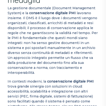
medaglia
La gestione documentale (Document Management
System) e la
conservazione digitale PMI
lavorano
insieme. Il DMS è il luogo dove i documenti vengono
organizzati, classificati, arricchiti di metadati e resi
disponibili; il processo di conservazione applica le
regole che ne garantiscono la validità nel tempo. Per
le PMI è fondamentale che questi mondi siano
integrati: non ha senso gestire documenti in un
sistema e poi spostarli manualmente in un archivio
diverso senza continuità di metadati e riferimenti.
Un approccio integrato permette un flusso che va
dalla produzione del documento fino alla sua
conservazione a norma, con tracciamento e
interoperabilità.
In contesti moderni, la
conservazione digitale PMI
trova grande sinergia con soluzioni in cloud:
accessibilità, scalabilità e integrazione con altri
servizi (PEC, firma digitale, sistemi di fatturazione)
sono facilitati quando il sistema è pensato come