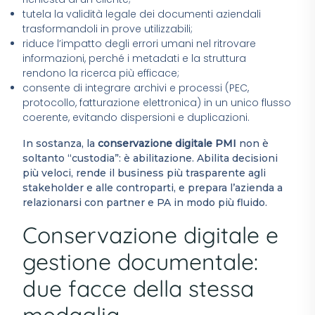
tutela la validità legale dei documenti aziendali
trasformandoli in prove utilizzabili;
riduce l’impatto degli errori umani nel ritrovare
informazioni, perché i metadati e la struttura
rendono la ricerca più efficace;
consente di integrare archivi e processi (PEC,
protocollo, fatturazione elettronica) in un unico flusso
coerente, evitando dispersioni e duplicazioni.
In sostanza, la
conservazione digitale PMI
non è
soltanto “custodia”: è abilitazione. Abilita decisioni
più veloci, rende il business più trasparente agli
stakeholder e alle controparti, e prepara l’azienda a
relazionarsi con partner e PA in modo più fluido.
Conservazione digitale e
gestione documentale:
due facce della stessa