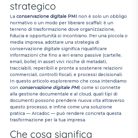
strategico
La
conservazione digitale PMI
non è solo un obbligo
normativo o un modo per liberare scaffali: è un
terreno di trasformazione dove organizzazione,
fiducia e opportunità si incontrano. Per una piccola o
media impresa, adottare una strategia di
conservazione digitale significa riqualificare
informazioni che fino a ieri erano passive (cartelle,
email, bolle) in asset vivi: ricche di metadati,
tracciabili, reperibili e pronte a sostenere relazioni
commerciali, controlli fiscali, e processi decisionali.
In questo articolo esploreremo che cosa intendiamo
con
conservazione digitale PMI
, come si connette
alla gestione documentale e al cloud, quali tipi di
documenti possono prendere nuova vita attraverso
questo processo, e infine come una soluzione
pratica — Arcadoc — può rendere concreta questa
trasformazione per la tua impresa.
Che cosa significa