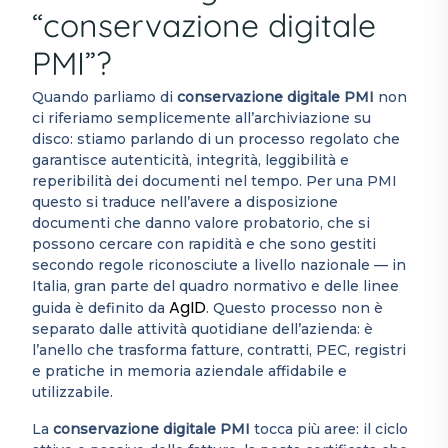
“conservazione digitale
PMI”?
Quando parliamo di
conservazione digitale PMI
non
ci riferiamo semplicemente all’archiviazione su
disco: stiamo parlando di un processo regolato che
garantisce autenticità, integrità, leggibilità e
reperibilità dei documenti nel tempo. Per una PMI
questo si traduce nell’avere a disposizione
documenti che danno valore probatorio, che si
possono cercare con rapidità e che sono gestiti
secondo regole riconosciute a livello nazionale — in
Italia, gran parte del quadro normativo e delle linee
AgID
guida è definito da
. Questo processo non è
separato dalle attività quotidiane dell’azienda: è
l’anello che trasforma fatture, contratti, PEC, registri
e pratiche in memoria aziendale affidabile e
utilizzabile.
La
conservazione digitale PMI
tocca più aree: il ciclo