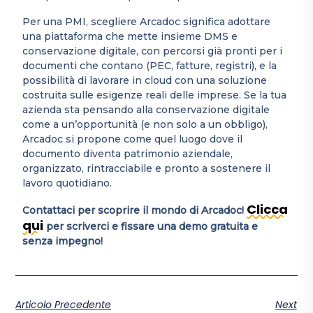
Per una PMI, scegliere Arcadoc significa adottare
una piattaforma che mette insieme DMS e
conservazione digitale, con percorsi già pronti per i
documenti che contano (PEC, fatture, registri), e la
possibilità di lavorare in cloud con una soluzione
costruita sulle esigenze reali delle imprese. Se la tua
azienda sta pensando alla conservazione digitale
come a un’opportunità (e non solo a un obbligo),
Arcadoc si propone come quel luogo dove il
documento diventa patrimonio aziendale,
organizzato, rintracciabile e pronto a sostenere il
lavoro quotidiano.
Clicca
Contattaci per scoprire il mondo di Arcadoc!
qui
per scriverci e fissare una demo gratuita e
senza impegno!
Articolo Precedente
Next