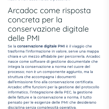
Arcadoc come risposta
concreta per la
conservazione digitale
delle PMI
Se la
conservazione digitale PMI
è il viaggio che
trasforma l’informazione in valore, serve una mappa
chiara e un mezzo affidabile per percorrerla. Arcadoc
nasce come software di gestione documentale che
integra la conservazione a norma nel cuore del
processo; non è un componente aggiunto, ma la
struttura che accompagna i documenti
dall’emissione fino alla conservazione certificata.
Arcadoc offre funzioni per la gestione del protocollo
informatico, l’integrazione della PEC, la gestione
delle fatture e la conservazione a norma, il tutto
pensato per le esigenze delle PMI che desiderano
disciplina senza complessità operativa.