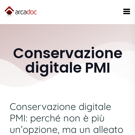
Conservazione
digitale PMI
Conservazione digitale
PMI: perché non è più
un’opzione, ma un alleato