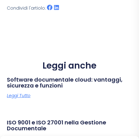
Condividi l'artiolo:
Leggi anche
Software documentale cloud: vantaggi,
sicurezza e funzioni
Leggi Tutto
ISO 9001 e ISO 27001 nella Gestione
Documentale
Leggi Tutto