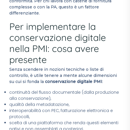
conformità. Per chi lavora con catene di fornitura
complesse o con la PA, questo è un fattore
differenziante.
Per implementare la
conservazione digitale
nella PMI: cosa avere
presente
Senza scendere in nozioni tecniche o liste di
controllo, è utile tenere a mente alcune dimensioni
su cui si fonda la
conservazione digitale PMI
:
continuità del flusso documentale (dalla produzione
alla conservazione),
qualità della metadatazione,
interoperabilità con PEC, fatturazione elettronica e
protocolli,
scelta di una piattaforma che renda questi elementi
nativi e non assemblati a posteriori.