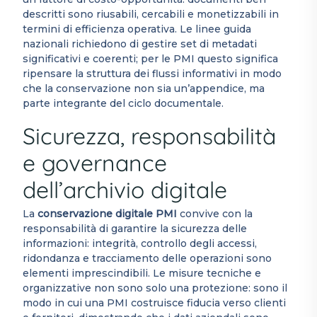
descritti sono riusabili, cercabili e monetizzabili in
termini di efficienza operativa. Le linee guida
nazionali richiedono di gestire set di metadati
significativi e coerenti; per le PMI questo significa
ripensare la struttura dei flussi informativi in modo
che la conservazione non sia un’appendice, ma
parte integrante del ciclo documentale.
Sicurezza, responsabilità
e governance
dell’archivio digitale
La
conservazione digitale PMI
convive con la
responsabilità di garantire la sicurezza delle
informazioni: integrità, controllo degli accessi,
ridondanza e tracciamento delle operazioni sono
elementi imprescindibili. Le misure tecniche e
organizzative non sono solo una protezione: sono il
modo in cui una PMI costruisce fiducia verso clienti