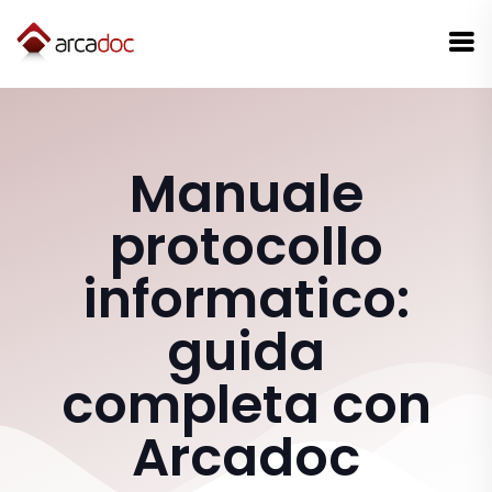
Manuale
protocollo
informatico:
guida
completa con
Arcadoc