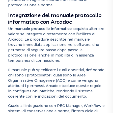
protocollazione a norma.
Integrazione del manuale protocollo
informatico con Arcadoc
Un
manuale protocollo informatico
acquista ulteriore
valore se integrato direttamente con l’utilizzo di
Arcadoc. Le procedure descritte nel manuale
trovano immediata applicazione nel software, che
permette di seguire passo dopo passo la
protocollazione, anche in mobilità o in assenza
temporanea di connessione.
Il manuale può specificare i ruoli operativi, definendo
chi sono i protocollatori, quali sono le Aree
Organizzative Omogenee (AOO) e come vengono
attribuiti i permessi. Arcadoc traduce queste regole
in configurazioni pratiche, rendendo il sistema
coerente con le indicazioni del documento.
Grazie all’integrazione con PEC Manager, Workflow e
sistemi di conservazione a norma, l’intero ciclo di