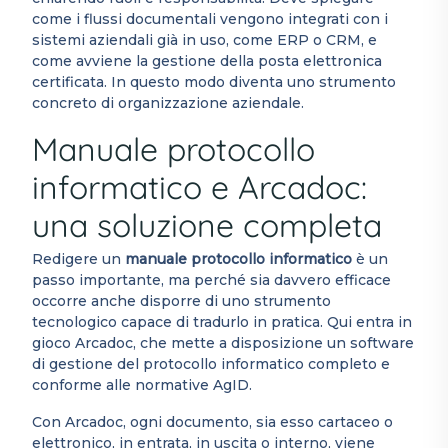
come i flussi documentali vengono integrati con i
sistemi aziendali già in uso, come ERP o CRM, e
come avviene la gestione della posta elettronica
certificata. In questo modo diventa uno strumento
concreto di organizzazione aziendale.
Manuale protocollo
informatico e Arcadoc:
una soluzione completa
Redigere un
manuale protocollo informatico
è un
passo importante, ma perché sia davvero efficace
occorre anche disporre di uno strumento
tecnologico capace di tradurlo in pratica. Qui entra in
gioco Arcadoc, che mette a disposizione un software
di gestione del protocollo informatico completo e
conforme alle normative AgID.
Con Arcadoc, ogni documento, sia esso cartaceo o
elettronico, in entrata, in uscita o interno, viene