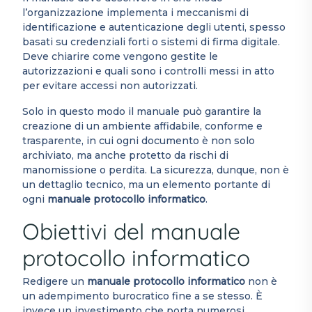
l’organizzazione implementa i meccanismi di
identificazione e autenticazione degli utenti, spesso
basati su credenziali forti o sistemi di firma digitale.
Deve chiarire come vengono gestite le
autorizzazioni e quali sono i controlli messi in atto
per evitare accessi non autorizzati.
Solo in questo modo il manuale può garantire la
creazione di un ambiente affidabile, conforme e
trasparente, in cui ogni documento è non solo
archiviato, ma anche protetto da rischi di
manomissione o perdita. La sicurezza, dunque, non è
un dettaglio tecnico, ma un elemento portante di
ogni
manuale protocollo informatico
.
Obiettivi del manuale
protocollo informatico
Redigere un
manuale protocollo informatico
non è
un adempimento burocratico fine a se stesso. È
invece un investimento che porta numerosi