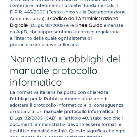
contenere i riferimenti normativi fondamentali: il
D.P.R. 445/2000 (Testo Unico sulla Documentazione
Codice dell’Amministrazione
Amministrativa), il
Digitale
Linee Guida
(D.Lgs. 82/2005) e le
emanate
da AgID, che rappresentano la cornice regolatoria
all’interno della quale ogni sistema di
protocollazione deve collocarsi.
Normativa e obblighi del
manuale protocollo
informatico
La normativa italiana ha posto con chiarezza
l’obbligo per la Pubblica Amministrazione di
adottare il protocollo informatico e, di conseguenza,
di dotarsi di un
manuale protocollo informatico
. Il
D.Lgs. 82/2005 (CAD), all’articolo 40, stabilisce che i
documenti amministrativi devono essere formati e
gestiti in modalità digitale. Questo significa che ogni