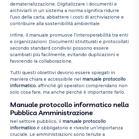
dematerializzazione. Digitalizzare i documenti e
archiviarli in un sistema a norma significa ridurre
l’uso della carta, abbattere i costi di archiviazione e
contribuire alla sostenibilità ambientale.
Infine, il manuale promuove l’interoperabilità tra enti
e organizzazioni. Documenti strutturati e protocollati
secondo standard condivisi possono essere
scambiati più facilmente, evitando duplicazioni e
favorendo la collaborazione.
Tutti questi obiettivi devono essere spiegati in
maniera chiara e accessibile nel
manuale protocollo
informatico
, affinché gli operatori comprendano non
solo cosa fare, ma anche perché è importante farlo.
Manuale protocollo informatico nella
Pubblica Amministrazione
Nel settore pubblico, il
manuale protocollo
informatico
è obbligatorio e riveste un’importanza
cruciale. Le amministrazioni sono tenute a