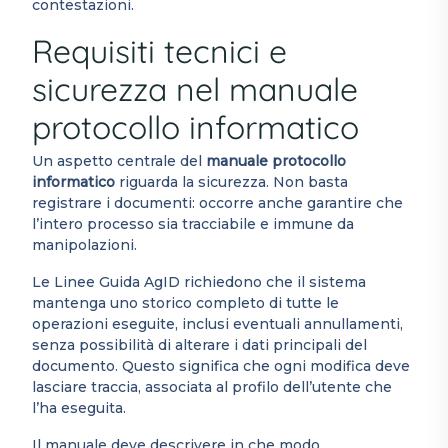
contestazioni.
Requisiti tecnici e
sicurezza nel manuale
protocollo informatico
Un aspetto centrale del
manuale protocollo
informatico
riguarda la sicurezza. Non basta
registrare i documenti: occorre anche garantire che
l’intero processo sia tracciabile e immune da
manipolazioni.
Le Linee Guida AgID richiedono che il sistema
mantenga uno storico completo di tutte le
operazioni eseguite, inclusi eventuali annullamenti,
senza possibilità di alterare i dati principali del
documento. Questo significa che ogni modifica deve
lasciare traccia, associata al profilo dell’utente che
l’ha eseguita.
Il manuale deve descrivere in che modo