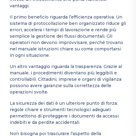
vantaggi.
Il primo beneficio riguarda l’efficienza operativa. Un
sistema di protocollazione ben organizzato riduce gli
errori, accelera i tempi di lavorazione e rende più
semplice la gestione dei flussi documentali. Gli
operatori non devono improvvisare, perché trovano
nel manuale istruzioni chiare su come comportarsi
in ogni situazione.
Un altro vantaggio riguarda la trasparenza. Grazie al
manuale, i procedimenti diventano più leggibili e
controllabili. Cittadini, imprese e organi di vigilanza
possono avere garanzie sulla correttezza delle
operazioni svolte.
La sicurezza dei dati è un ulteriore punto di forza:
regole chiare e strumenti tecnologici adeguati
permettono di proteggere i documenti da accessi
indebiti e da perdite accidentali.
Non bisogna poi trascurare l’aspetto della