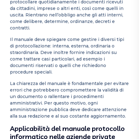
protocollare quotidianamente i documenti ricevuti
da cittadini, imprese o altri enti, così come quelli in
uscita. Rientrano nell’obbligo anche gli atti interni,
come delibere, determine, ordinanze, decreti e
contratti.
Il manuale deve spiegare come gestire i diversi tipi
di protocollazione: interna, esterna, ordinaria o
straordinaria. Deve inoltre fornire indicazioni su
come trattare casi particolari, ad esempio i
documenti riservati o quelli che richiedono
procedure speciali.
La chiarezza del manuale è fondamentale per evitare
errori che potrebbero compromettere la validità di
un documento o rallentare i procedimenti
amministrativi. Per questo motivo, ogni
amministrazione pubblica deve dedicare attenzione
alla sua redazione e al suo costante aggiornamento.
Applicabilità del manuale protocollo
informatico nelle aziende private