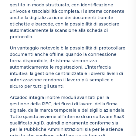
gestito in modo strutturato, con identificazione
univoca e tracciabilità completa. Il sistema consente
anche la digitalizzazione dei documenti tramite
etichette e barcode, con la possibilità di associare
automaticamente la scansione alla scheda di
protocollo.
Un vantaggio notevole è la possibilità di protocollare
documenti anche offline: quando la connessione
torna disponibile, il sistema sincronizza
automaticamente le registrazioni. L’interfaccia
intuitiva, la gestione centralizzata e i diversi livelli di
autorizzazione rendono il lavoro più semplice e
sicuro per tutti gli utenti.
Arcadoc integra inoltre moduli avanzati per la
gestione della PEC, dei flussi di lavoro, della firma
digitale, della marca temporale e del sigillo aziendale.
Tutto questo avviene all’interno di un software SaaS
qualificato AgID, quindi pienamente conforme sia
per le Pubbliche Amministrazioni sia per le aziende
private che vogliono adottare un sistema di