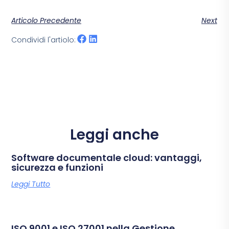
Articolo Precedente
Next
Condividi l'artiolo:
Leggi anche
Software documentale cloud: vantaggi,
sicurezza e funzioni
Leggi Tutto
ISO 9001 e ISO 27001 nella Gestione