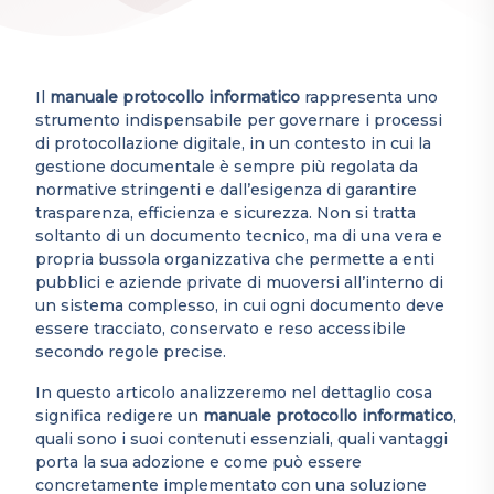
Il
manuale protocollo informatico
rappresenta uno
strumento indispensabile per governare i processi
di protocollazione digitale, in un contesto in cui la
gestione documentale è sempre più regolata da
normative stringenti e dall’esigenza di garantire
trasparenza, efficienza e sicurezza. Non si tratta
soltanto di un documento tecnico, ma di una vera e
propria bussola organizzativa che permette a enti
pubblici e aziende private di muoversi all’interno di
un sistema complesso, in cui ogni documento deve
essere tracciato, conservato e reso accessibile
secondo regole precise.
In questo articolo analizzeremo nel dettaglio cosa
significa redigere un
manuale protocollo informatico
,
quali sono i suoi contenuti essenziali, quali vantaggi
porta la sua adozione e come può essere
concretamente implementato con una soluzione