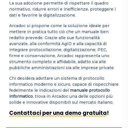
La sua adozione permette di rispettare il quadro
normativo, ridurre errori e inefficienze, proteggere i
dati e favorire la digitalizzazione.
Arcadoc si propone come la soluzione ideale per
mettere in pratica tutto ciò che un manuale ben
redatto prevede. Grazie alle sue funzionalità
avanzate, alla conformità AgID e alla capacità di
integrare protocollazione, digitalizzazione, PEC,
firme e conservazione, Arcadoc rappresenta uno
strumento completo e affidabile, adatto sia alle
pubbliche amministrazioni sia alle imprese private.
Chi desidera adottare un sistema di protocollo
informatico moderno e sicuro, capace di rispecchiare
fedelmente le indicazioni del
manuale protocollo
informatico
, trova in Arcadoc una delle opzioni più
solide e innovative disponibili sul mercato italiano.
Contattaci per una demo gratuita!