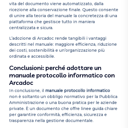
vita del documento viene automatizzato, dalla
ricezione alla conservazione finale. Questo consente
di unire alla teoria del manuale la concretezza di una
piattaforma che gestisce tutto in maniera
centralizzata e sicura.
L’adozione di Arcadoc rende tangibili i vantaggi
descritti nel manuale: maggiore efficienza, riduzione
dei costi, sostenibilità e un’organizzazione più
ordinata e accessibile.
Conclusioni: perché adottare un
manuale protocollo informatico con
Arcadoc
In conclusione, il
manuale protocollo informatico
non è soltanto un obbligo normativo per la Pubblica
Amministrazione o una buona pratica per le aziende
private. È un documento che offre linee guida chiare
per garantire conformità, efficienza, sicurezza e
trasparenza nella gestione documentale.