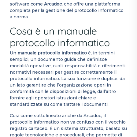
software come
Arcadoc
, che offre una piattaforma
completa per la gestione del protocollo informatico
a norma.
Cosa è un manuale
protocollo informatico
Un
manuale protocollo informatico
è, in termini
semplici, un documento guida che definisce
modalità operative, ruoli, responsabilità e riferimenti
normativi necessari per gestire correttamente il
protocollo informatico. La sua funzione è duplice: da
un lato garantire che l’organizzazione operi in
conformità con le disposizioni di legge, dall’altro
fornire agli operatori istruzioni chiare e
standardizzate su come trattare i documenti.
Così come sottolineato anche da Arcadoc, il
protocollo informatico non va confuso con il vecchio
registro cartaceo. È un sistema strutturato, basato su
regole tecnologiche e procedurali, che permette di