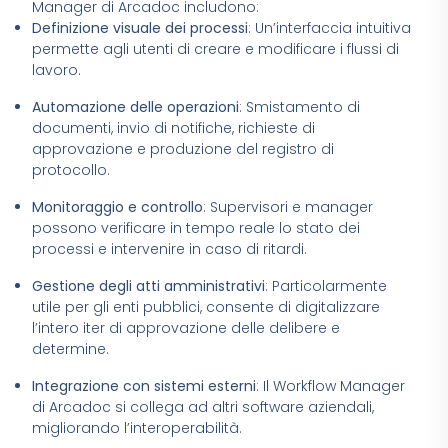
Manager di Arcadoc includono:
Definizione visuale dei processi
: Un’interfaccia intuitiva
permette agli utenti di creare e modificare i flussi di
lavoro.
Automazione delle operazioni
: Smistamento di
documenti, invio di notifiche, richieste di
approvazione e produzione del registro di
protocollo.
Monitoraggio e controllo
: Supervisori e manager
possono verificare in tempo reale lo stato dei
processi e intervenire in caso di ritardi.
Gestione degli atti amministrativi
: Particolarmente
utile per gli enti pubblici, consente di digitalizzare
l’intero iter di approvazione delle delibere e
determine.
Integrazione con sistemi esterni
: Il Workflow Manager
di Arcadoc si collega ad altri software aziendali,
migliorando l’interoperabilità.