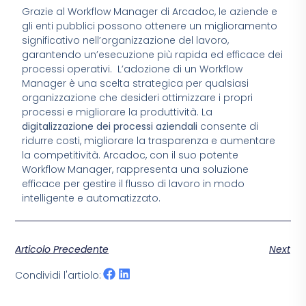
Grazie al Workflow Manager di Arcadoc, le aziende e
gli enti pubblici possono ottenere un miglioramento
significativo nell’organizzazione del lavoro,
garantendo un’esecuzione più rapida ed efficace dei
processi operativi.
L’adozione di un Workflow
Manager è una scelta strategica per qualsiasi
organizzazione che desideri ottimizzare i propri
processi e migliorare la produttività. La
digitalizzazione dei processi aziendali
consente di
ridurre costi, migliorare la trasparenza e aumentare
la competitività. Arcadoc, con il suo potente
Workflow Manager, rappresenta una soluzione
efficace per gestire il flusso di lavoro in modo
intelligente e automatizzato.
Articolo Precedente
Next
Condividi l'artiolo: