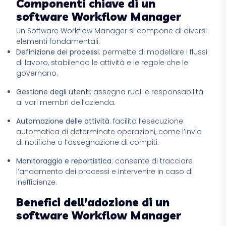
Componenti chiave di un
software Workflow Manager
Un Software Workflow Manager si compone di diversi
elementi fondamentali:
Definizione dei processi
: permette di modellare i flussi
di lavoro, stabilendo le attività e le regole che le
governano.
Gestione degli utenti
: assegna ruoli e responsabilità
ai vari membri dell’azienda.
Automazione delle attività
: facilita l’esecuzione
automatica di determinate operazioni, come l’invio
di notifiche o l’assegnazione di compiti.
Monitoraggio e reportistica
: consente di tracciare
l’andamento dei processi e intervenire in caso di
inefficienze.
Benefici dell’adozione di un
software Workflow Manager