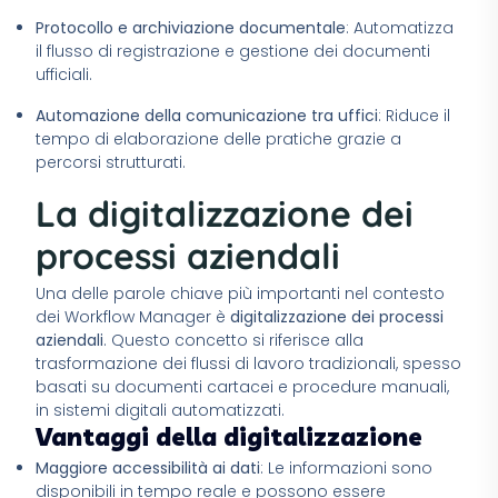
Protocollo e archiviazione documentale
: Automatizza
il flusso di registrazione e gestione dei documenti
ufficiali.
Automazione della comunicazione tra uffici
: Riduce il
tempo di elaborazione delle pratiche grazie a
percorsi strutturati.
La digitalizzazione dei
processi aziendali
Una delle parole chiave più importanti nel contesto
dei Workflow Manager è
digitalizzazione dei processi
aziendali
. Questo concetto si riferisce alla
trasformazione dei flussi di lavoro tradizionali, spesso
basati su documenti cartacei e procedure manuali,
in sistemi digitali automatizzati.
Vantaggi della digitalizzazione
Maggiore accessibilità ai dati
: Le informazioni sono
disponibili in tempo reale e possono essere