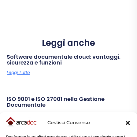
Leggi anche
Software documentale cloud: vantaggi,
sicurezza e funzioni
Leggi Tutto
ISO 9001 e ISO 27001 nella Gestione
Documentale
Leggi Tutto
Gestisci Consenso
Per fornire le migliori esperienze, utilizziamo tecnologie come i