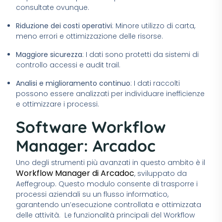
consultate ovunque.
Riduzione dei costi operativi
: Minore utilizzo di carta,
meno errori e ottimizzazione delle risorse.
Maggiore sicurezza
: I dati sono protetti da sistemi di
controllo accessi e audit trail.
Analisi e miglioramento continuo
: I dati raccolti
possono essere analizzati per individuare inefficienze
e ottimizzare i processi.
Software Workflow
Manager: Arcadoc
Uno degli strumenti più avanzati in questo ambito è il
Workflow Manager di Arcadoc
, sviluppato da
Aeffegroup. Questo modulo consente di trasporre i
processi aziendali su un flusso informatico,
garantendo un’esecuzione controllata e ottimizzata
delle attività.
Le funzionalità principali del Workflow