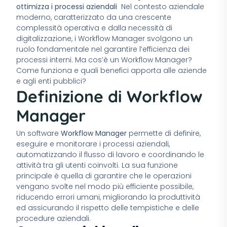
ottimizza i processi aziendali
Nel contesto aziendale
moderno, caratterizzato da una crescente
complessità operativa e dalla necessità di
digitalizzazione, i Workflow Manager svolgono un
ruolo fondamentale nel garantire l’efficienza dei
processi interni. Ma cos’è un Workflow Manager?
Come funziona e quali benefici apporta alle aziende
e agli enti pubblici?
Definizione di Workflow
Manager
Un software
Workflow Manager
permette di definire,
eseguire e monitorare i processi aziendali,
automatizzando il flusso di lavoro e coordinando le
attività tra gli utenti coinvolti. La sua funzione
principale è quella di garantire che le operazioni
vengano svolte nel modo più efficiente possibile,
riducendo errori umani, migliorando la produttività
ed assicurando il rispetto delle tempistiche e delle
procedure aziendali.