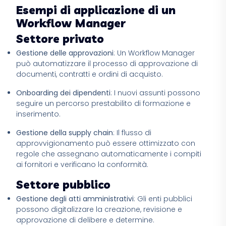
Esempi di applicazione di un
Workflow Manager
Settore privato
Gestione delle approvazioni
: Un Workflow Manager
può automatizzare il processo di approvazione di
documenti, contratti e ordini di acquisto.
Onboarding dei dipendenti
: I nuovi assunti possono
seguire un percorso prestabilito di formazione e
inserimento.
Gestione della supply chain
: Il flusso di
approvvigionamento può essere ottimizzato con
regole che assegnano automaticamente i compiti
ai fornitori e verificano la conformità.
Settore pubblico
Gestione degli atti amministrativi
: Gli enti pubblici
possono digitalizzare la creazione, revisione e
approvazione di delibere e determine.