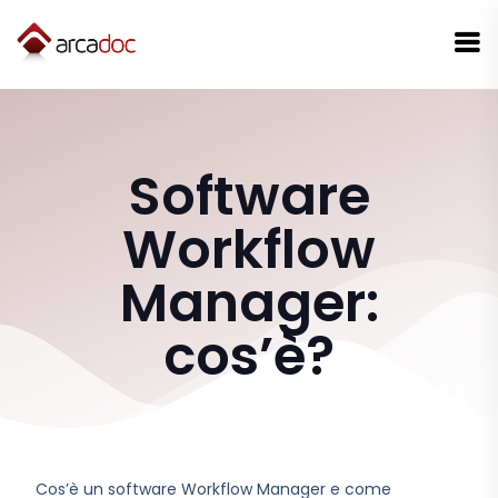
Software
Workflow
Manager:
cos’è?
Cos’è un software Workflow Manager e come