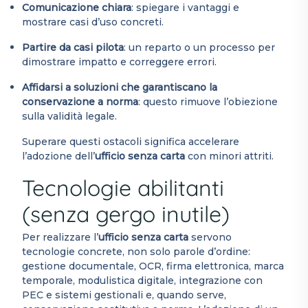
Comunicazione chiara
: spiegare i vantaggi e
mostrare casi d’uso concreti.
Partire da casi pilota
: un reparto o un processo per
dimostrare impatto e correggere errori.
Affidarsi a soluzioni che garantiscano la
conservazione a norma
: questo rimuove l’obiezione
sulla validità legale.
Superare questi ostacoli significa accelerare
l’adozione dell’
ufficio senza carta
con minori attriti.
Tecnologie abilitanti
(senza gergo inutile)
Per realizzare l’
ufficio senza carta
servono
tecnologie concrete, non solo parole d’ordine:
gestione documentale, OCR, firma elettronica, marca
temporale, modulistica digitale, integrazione con
PEC e sistemi gestionali e, quando serve,