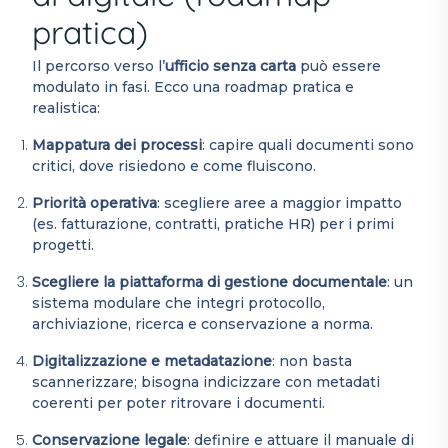
pratica)
Il percorso verso l’
ufficio senza carta
può essere
modulato in fasi. Ecco una roadmap pratica e
realistica:
Mappatura dei processi
: capire quali documenti sono
critici, dove risiedono e come fluiscono.
Priorità operativa
: scegliere aree a maggior impatto
(es. fatturazione, contratti, pratiche HR) per i primi
progetti.
Scegliere la piattaforma di gestione documentale
: un
sistema modulare che integri protocollo,
archiviazione, ricerca e conservazione a norma.
Digitalizzazione e metadatazione
: non basta
scannerizzare; bisogna indicizzare con metadati
coerenti per poter ritrovare i documenti.
Conservazione legale
: definire e attuare il manuale di