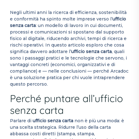
Negli ultimi anni la ricerca di efficienza, sostenibilità
e conformità ha spinto molte imprese verso l’
ufficio
senza carta
: un modello di lavoro in cui documenti,
processi e comunicazioni si spostano dal supporto
fisico al digitale, riducendo archivi, tempi di ricerca e
rischi operativi. In questo articolo esploro che cosa
significa davvero adottare l’
ufficio senza carta
, quali
sono i passaggi pratici e le tecnologie che servono, i
vantaggi concreti (economici, organizzativi e di
compliance) e — nelle conclusioni — perché Arcadoc
è una soluzione pratica per chi vuole intraprendere
questo percorso.
Perché puntare all’ufficio
senza carta
Parlare di
ufficio senza carta
non è più una moda: è
una scelta strategica. Ridurre l’uso della carta
abbassa costi diretti (stampa, stampa,