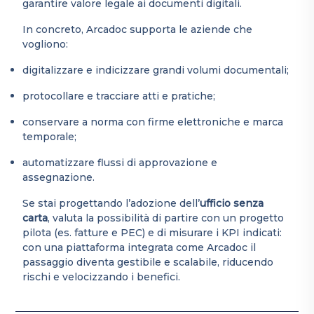
garantire valore legale ai documenti digitali.
In concreto, Arcadoc supporta le aziende che
vogliono:
digitalizzare e indicizzare grandi volumi documentali;
protocollare e tracciare atti e pratiche;
conservare a norma con firme elettroniche e marca
temporale;
automatizzare flussi di approvazione e
assegnazione.
Se stai progettando l’adozione dell’
ufficio senza
carta
, valuta la possibilità di partire con un progetto
pilota (es. fatture e PEC) e di misurare i KPI indicati:
con una piattaforma integrata come Arcadoc il
passaggio diventa gestibile e scalabile, riducendo
rischi e velocizzando i benefici.