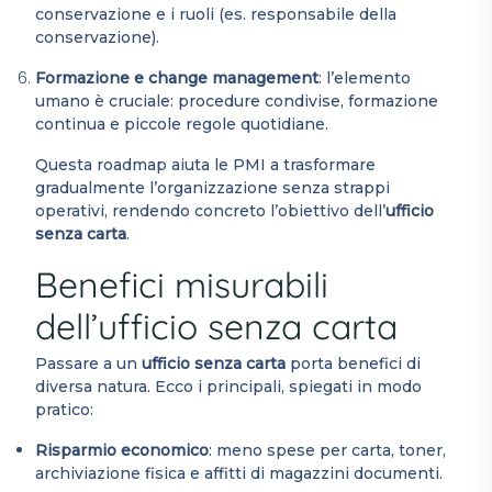
conservazione e i ruoli (es. responsabile della
conservazione).
Formazione e change management
: l’elemento
umano è cruciale: procedure condivise, formazione
continua e piccole regole quotidiane.
Questa roadmap aiuta le PMI a trasformare
gradualmente l’organizzazione senza strappi
operativi, rendendo concreto l’obiettivo dell’
ufficio
senza carta
.
Benefici misurabili
dell’ufficio senza carta
Passare a un
ufficio senza carta
porta benefici di
diversa natura. Ecco i principali, spiegati in modo
pratico:
Risparmio economico
: meno spese per carta, toner,
archiviazione fisica e affitti di magazzini documenti.