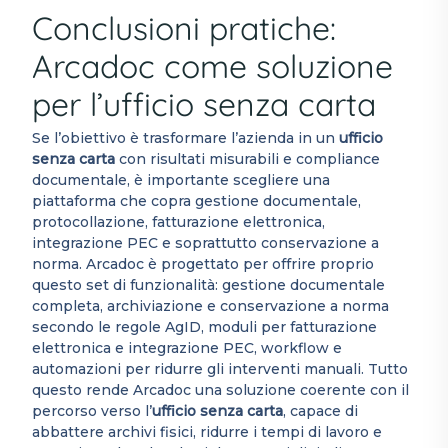
Conclusioni pratiche:
Arcadoc come soluzione
per l’ufficio senza carta
Se l’obiettivo è trasformare l’azienda in un
ufficio
senza carta
con risultati misurabili e compliance
documentale, è importante scegliere una
piattaforma che copra gestione documentale,
protocollazione, fatturazione elettronica,
integrazione PEC e soprattutto conservazione a
norma. Arcadoc è progettato per offrire proprio
questo set di funzionalità: gestione documentale
completa, archiviazione e conservazione a norma
secondo le regole AgID, moduli per fatturazione
elettronica e integrazione PEC, workflow e
automazioni per ridurre gli interventi manuali. Tutto
questo rende Arcadoc una soluzione coerente con il
percorso verso l’
ufficio senza carta
, capace di
abbattere archivi fisici, ridurre i tempi di lavoro e