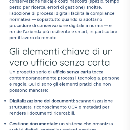
conservazione fisica) e costi nascosti (spazio, tempo
perso per ricerca, errori di gestione). Inoltre,
l’adozione di processi digitali facilita la compliance
normativa — soprattutto quando si adottano
procedure di conservazione digitale a norma — e
rende l’azienda più resiliente e smart, in particolare
per il lavoro da remoto.
Gli elementi chiave di un
vero ufficio senza carta
Un progetto serio di
ufficio senza carta
tocca
contemporaneamente processi, tecnologia, persone
e regole. Qui ci sono gli elementi pratici che non
possono mancare:
Digitalizzazione dei documenti
: scannerizzazione
strutturata, riconoscimento OCR e metadati per
rendere i documenti ricercabili.
Gestione documentale
: un sistema che organizza