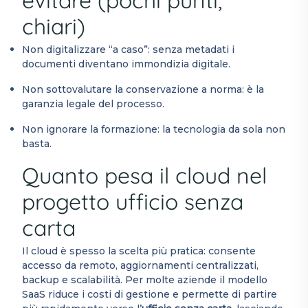
evitare (pochi punti,
chiari)
Non digitalizzare “a caso”: senza metadati i
documenti diventano immondizia digitale.
Non sottovalutare la conservazione a norma: è la
garanzia legale del processo.
Non ignorare la formazione: la tecnologia da sola non
basta.
Quanto pesa il cloud nel
progetto ufficio senza
carta
Il cloud è spesso la scelta più pratica: consente
accesso da remoto, aggiornamenti centralizzati,
backup e scalabilità. Per molte aziende il modello
SaaS riduce i costi di gestione e permette di partire