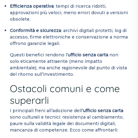
Efficienza operativa
: tempi di ricerca ridotti,
approvazioni più veloci, meno errori dovuti a versioni
obsolete.
Conformità e sicurezza
: archivi digitali protetti, log di
accesso, firme elettroniche e conservazione a norma
offrono garanzie legali.
Questi benefici rendono l’
ufficio senza carta
non
solo eticamente attraente (meno impatto
ambientale), ma anche ragionevole dal punto di vista
del ritorno sull’investimento.
Ostacoli comuni e come
superarli
I principali freni all’adozione dell’
ufficio senza carta
sono culturali e tecnici: resistenza al cambiamento,
paure sulla validità legale dei documenti digitali,
mancanza di competenze. Ecco come affrontarli: