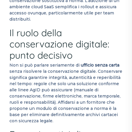
conservazione sostitutiva a norma. L’adozione di un
ambiente cloud SaaS semplifica i rollout e assicura
accesso ovunque, particolarmente utile per team
distribuiti.
Il ruolo della
conservazione digitale:
punto decisivo
Non si può parlare seriamente di
ufficio senza carta
senza risolvere la conservazione digitale. Conservare
significa garantire integrità, autenticità e reperibilità
nel tempo: regole che solo una soluzione conforme
alle linee AgID può assicurare (manuale di
conservazione, firme elettroniche, marca temporale,
ruoli e responsabilità). Affidarsi a un fornitore che
propone un modulo di conservazione a norma è la
base per eliminare definitivamente archivi cartacei
con sicurezza legale.