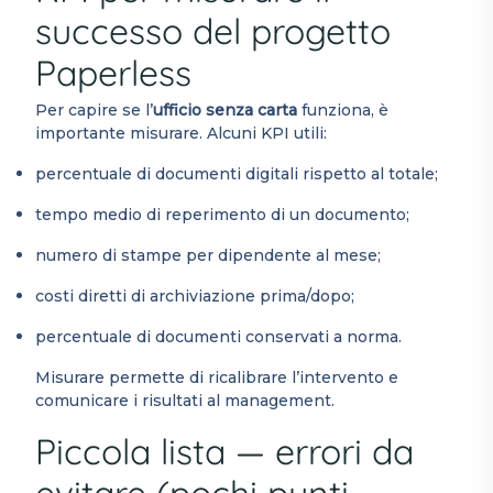
successo del progetto
Paperless
Per capire se l’
ufficio senza carta
funziona, è
importante misurare. Alcuni KPI utili:
percentuale di documenti digitali rispetto al totale;
tempo medio di reperimento di un documento;
numero di stampe per dipendente al mese;
costi diretti di archiviazione prima/dopo;
percentuale di documenti conservati a norma.
Misurare permette di ricalibrare l’intervento e
comunicare i risultati al management.
Piccola lista — errori da