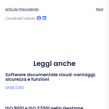
Articolo Precedente
Next
Condividi l'artiolo:
Leggi anche
Software documentale cloud: vantaggi,
sicurezza e funzioni
Leggi Tutto
ISO 9001 e ISO 27001 nella Gestione