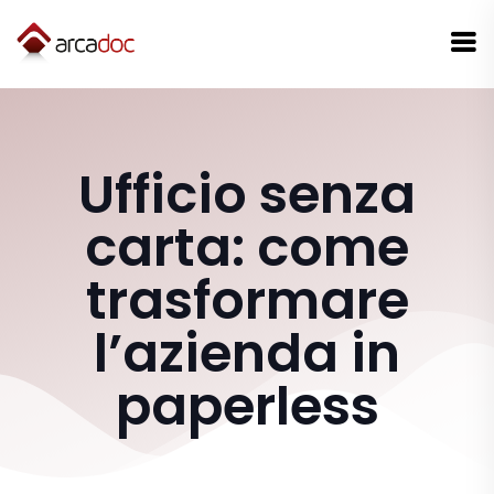
Ufficio senza
carta: come
trasformare
l’azienda in
paperless