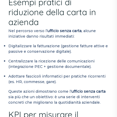
Esempi pratici di
riduzione della carta in
azienda
Nel percorso verso l’
ufficio senza carta
, alcune
iniziative danno risultati immediati:
Digitalizzare la fatturazione (gestione fatture attive e
passive e conservazione digitale).
Centralizzare la ricezione delle comunicazioni
(integrazione PEC + gestione documentale).
Adottare fascicoli informatici per pratiche ricorrenti
(es. HR, commesse, gare).
Queste azioni dimostrano come l’
ufficio senza carta
sia più che un obiettivo: è una serie di interventi
concreti che migliorano la quotidianità aziendale.
KPI per misurare il