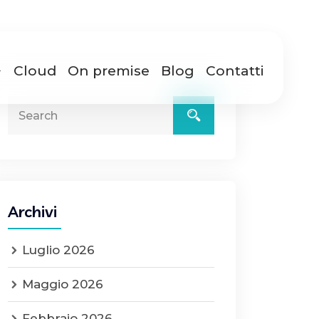
Cloud
On premise
Blog
Contatti
Archivi
Luglio 2026
Maggio 2026
Febbraio 2026