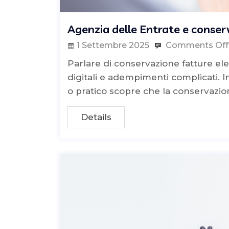
Agenzia delle Entrate e conser
1 Settembre 2025
Comments Off
Parlare di conservazione fatture ele
digitali e adempimenti complicati. In
o pratico scopre che la conservazio
Details