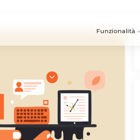
Funzionalità