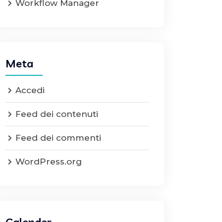
Workflow Manager
Meta
Accedi
Feed dei contenuti
Feed dei commenti
WordPress.org