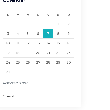
Calender
L
M
M
G
V
S
D
1
2
3
4
5
6
7
8
9
10
11
12
13
14
15
16
17
18
19
20
21
22
23
24
25
26
27
28
29
30
31
AGOSTO 2026
« Lug