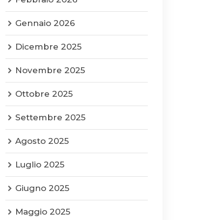
Gennaio 2026
Dicembre 2025
Novembre 2025
Ottobre 2025
Settembre 2025
Agosto 2025
Luglio 2025
Giugno 2025
Maggio 2025