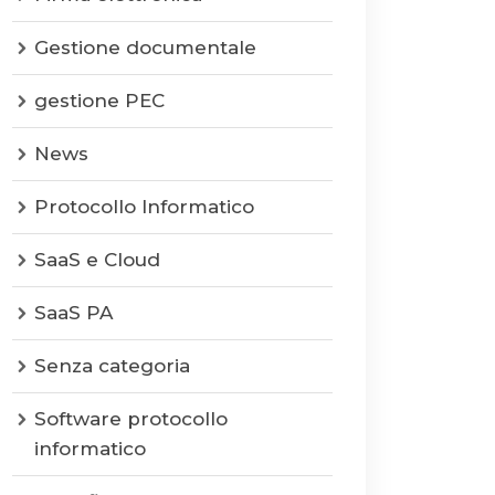
Gestione documentale
gestione PEC
News
Protocollo Informatico
SaaS e Cloud
SaaS PA
Senza categoria
Software protocollo
informatico