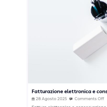
Fatturazione elettronica e co
28 Agosto 2025
Comments Off