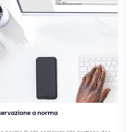
nservazione a norma