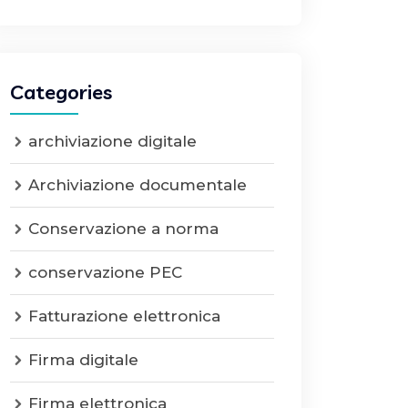
Categories
archiviazione digitale
Archiviazione documentale
Conservazione a norma
conservazione PEC
Fatturazione elettronica
Firma digitale
Firma elettronica