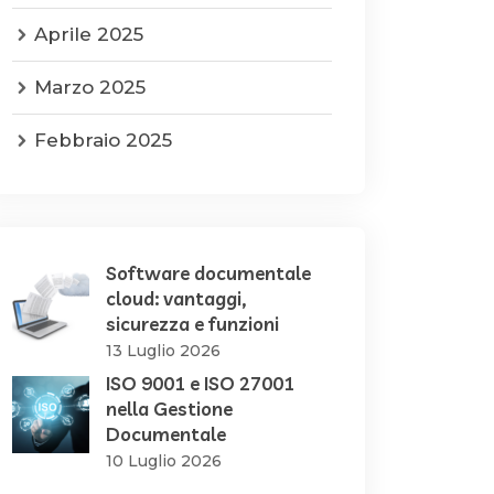
Aprile 2025
Marzo 2025
Febbraio 2025
Software documentale
cloud: vantaggi,
sicurezza e funzioni
13 Luglio 2026
ISO 9001 e ISO 27001
nella Gestione
Documentale
10 Luglio 2026